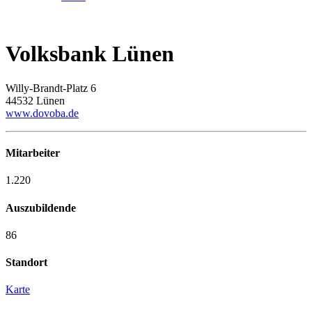
Volksbank Lünen
Willy-Brandt-Platz 6
44532 Lünen
www.dovoba.de
Mitarbeiter
1.220
Auszubildende
86
Standort
Karte