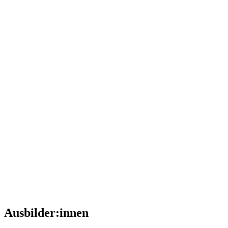
Ausbilder:innen